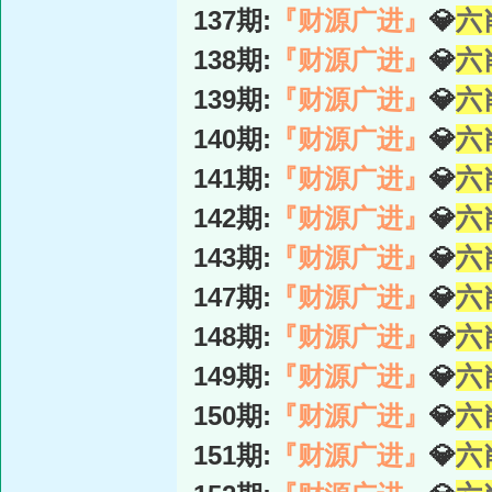
137期:
『财源广进』
💎
六
138期:
『财源广进』
💎
六
139期:
『财源广进』
💎
六
140期:
『财源广进』
💎
六
141期:
『财源广进』
💎
六
142期:
『财源广进』
💎
六
143期:
『财源广进』
💎
六
147期:
『财源广进』
💎
六
148期:
『财源广进』
💎
六
149期:
『财源广进』
💎
六
150期:
『财源广进』
💎
六
151期:
『财源广进』
💎
六