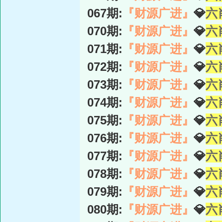
067期:
『财源广进』
💎
六
070期:
『财源广进』
💎
六
071期:
『财源广进』
💎
六
072期:
『财源广进』
💎
六
073期:
『财源广进』
💎
六
074期:
『财源广进』
💎
六
075期:
『财源广进』
💎
六
076期:
『财源广进』
💎
六
077期:
『财源广进』
💎
六
078期:
『财源广进』
💎
六
079期:
『财源广进』
💎
六
080期:
『财源广进』
💎
六