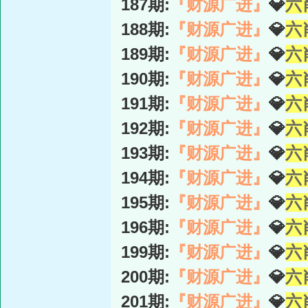
187期:
『财源广进』
💎
六
188期:
『财源广进』
💎
六
189期:
『财源广进』
💎
六
190期:
『财源广进』
💎
六
191期:
『财源广进』
💎
六
192期:
『财源广进』
💎
六
193期:
『财源广进』
💎
六
194期:
『财源广进』
💎
六
195期:
『财源广进』
💎
六
196期:
『财源广进』
💎
六
199期:
『财源广进』
💎
六
200期:
『财源广进』
💎
六
201期:
『财源广进』
💎
六