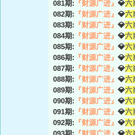
081期:
『财源广进』
💎
六
082期:
『财源广进』
💎
六
083期:
『财源广进』
💎
六
084期:
『财源广进』
💎
六
085期:
『财源广进』
💎
六
086期:
『财源广进』
💎
六
087期:
『财源广进』
💎
六
088期:
『财源广进』
💎
六
089期:
『财源广进』
💎
六
090期:
『财源广进』
💎
六
091期:
『财源广进』
💎
六
092期:
『财源广进』
💎
六
093期:
『财源广进』
💎
六