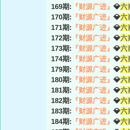
169期:
『财源广进』
💎
六
170期:
『财源广进』
💎
六
171期:
『财源广进』
💎
六
172期:
『财源广进』
💎
六
173期:
『财源广进』
💎
六
174期:
『财源广进』
💎
六
179期:
『财源广进』
💎
六
180期:
『财源广进』
💎
六
181期:
『财源广进』
💎
六
182期:
『财源广进』
💎
六
183期:
『财源广进』
💎
六
184期:
『财源广进』
💎
六