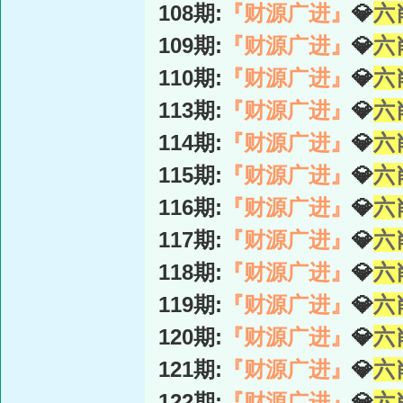
108期:
『财源广进』
💎
六
109期:
『财源广进』
💎
六
110期:
『财源广进』
💎
六
113期:
『财源广进』
💎
六
114期:
『财源广进』
💎
六
115期:
『财源广进』
💎
六
116期:
『财源广进』
💎
六
117期:
『财源广进』
💎
六
118期:
『财源广进』
💎
六
119期:
『财源广进』
💎
六
120期:
『财源广进』
💎
六
121期:
『财源广进』
💎
六
122期:
『财源广进』
💎
六