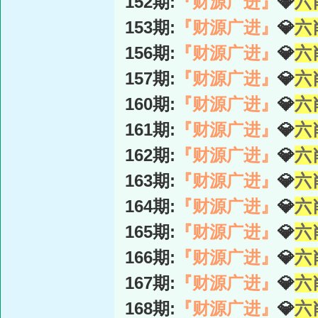
152期:
『财源广进』
💎
六
153期:
『财源广进』
💎
六
156期:
『财源广进』
💎
六
157期:
『财源广进』
💎
六
160期:
『财源广进』
💎
六
161期:
『财源广进』
💎
六
162期:
『财源广进』
💎
六
163期:
『财源广进』
💎
六
164期:
『财源广进』
💎
六
165期:
『财源广进』
💎
六
166期:
『财源广进』
💎
六
167期:
『财源广进』
💎
六
168期:
『财源广进』
💎
六