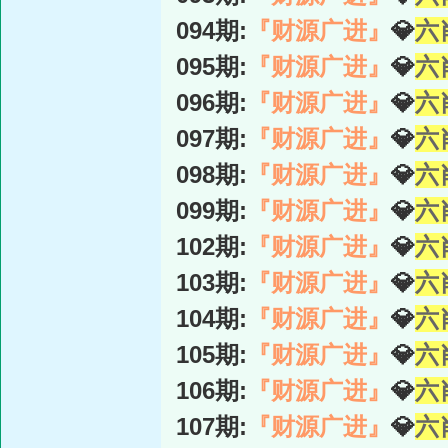
094期:
『财源广进』
💎
六
095期:
『财源广进』
💎
六
096期:
『财源广进』
💎
六
097期:
『财源广进』
💎
六
098期:
『财源广进』
💎
六
099期:
『财源广进』
💎
六
102期:
『财源广进』
💎
六
103期:
『财源广进』
💎
六
104期:
『财源广进』
💎
六
105期:
『财源广进』
💎
六
106期:
『财源广进』
💎
六
107期:
『财源广进』
💎
六