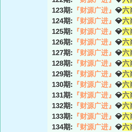
123期:
『财源广进』
💎
六
124期:
『财源广进』
💎
六
125期:
『财源广进』
💎
六
126期:
『财源广进』
💎
六
127期:
『财源广进』
💎
六
128期:
『财源广进』
💎
六
129期:
『财源广进』
💎
六
130期:
『财源广进』
💎
六
131期:
『财源广进』
💎
六
132期:
『财源广进』
💎
六
133期:
『财源广进』
💎
六
134期:
『财源广进』
💎
六