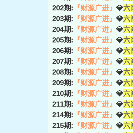
202期:
『财源广进』
💎
六
203期:
『财源广进』
💎
六
204期:
『财源广进』
💎
六
205期:
『财源广进』
💎
六
206期:
『财源广进』
💎
六
207期:
『财源广进』
💎
六
208期:
『财源广进』
💎
六
209期:
『财源广进』
💎
六
210期:
『财源广进』
💎
六
211期:
『财源广进』
💎
六
214期:
『财源广进』
💎
六
215期:
『财源广进』
💎
六