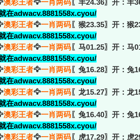

澳彩王者
🦅
一肖两码
〖羊24.36〗开：羊3
adwacv.8881558x.cyou/

澳彩王者
🦅
一肖两码
〖猴23.35〗开：猴2
adwacv.8881558x.cyou/

澳彩王者
🦅
一肖两码
〖马01.25〗开：马0
adwacv.8881558x.cyou/

澳彩王者
🦅
一肖两码
〖兔16.28〗开：兔1
adwacv.8881558x.cyou/

澳彩王者
🦅
一肖两码
〖龙15.27〗开：龙1
adwacv.8881558x.cyou/

澳彩王者
🦅
一肖两码
〖兔16.40〗开：兔1
adwacv.8881558x.cyou/

澳彩王者
🦅
一肖两码
〖虎17.29〗开：虎2