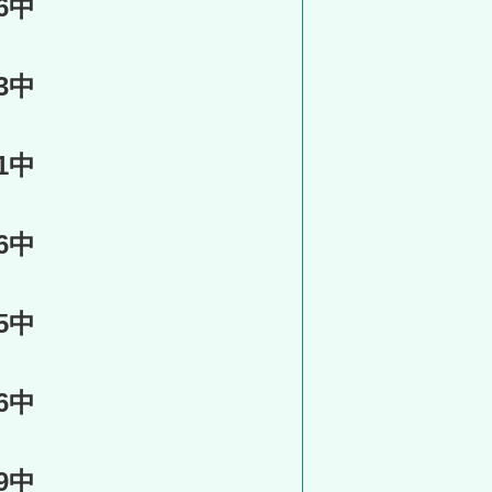
6中
3中
1中
6中
5中
6中
9中