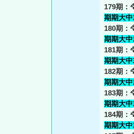
179期：
期期大中就在
180期：
期期大中就在
181期：
期期大中就在
182期：
期期大中就在
183期：
期期大中就在
184期：
期期大中就在