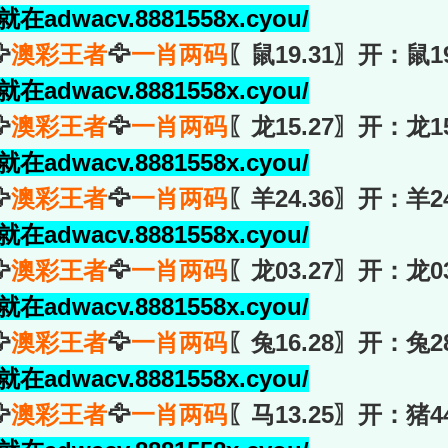
adwacv.8881558x.cyou/

澳彩王者
🦅
一肖两码
〖鼠19.31〗开：鼠1
adwacv.8881558x.cyou/

澳彩王者
🦅
一肖两码
〖龙15.27〗开：龙1
adwacv.8881558x.cyou/

澳彩王者
🦅
一肖两码
〖羊24.36〗开：羊2
adwacv.8881558x.cyou/

澳彩王者
🦅
一肖两码
〖龙03.27〗开：龙0
adwacv.8881558x.cyou/

澳彩王者
🦅
一肖两码
〖兔16.28〗开：兔2
adwacv.8881558x.cyou/

澳彩王者
🦅
一肖两码
〖马13.25〗开：猪4