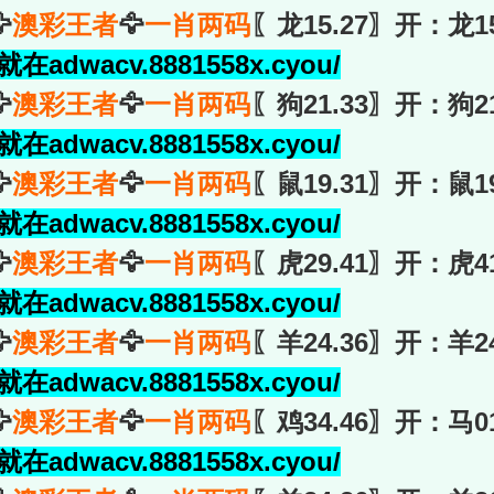

澳彩王者
🦅
一肖两码
〖龙15.27〗开：龙1
adwacv.8881558x.cyou/

澳彩王者
🦅
一肖两码
〖狗21.33〗开：狗2
adwacv.8881558x.cyou/

澳彩王者
🦅
一肖两码
〖鼠19.31〗开：鼠1
adwacv.8881558x.cyou/

澳彩王者
🦅
一肖两码
〖虎29.41〗开：虎4
adwacv.8881558x.cyou/

澳彩王者
🦅
一肖两码
〖羊24.36〗开：羊2
adwacv.8881558x.cyou/

澳彩王者
🦅
一肖两码
〖鸡34.46〗开：马0
adwacv.8881558x.cyou/