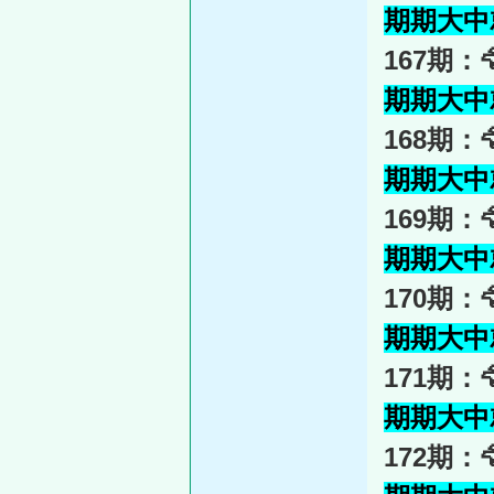
期期大中就在
167期：
期期大中就在
168期：
期期大中就在
169期：
期期大中就在
170期：
期期大中就在
171期：
期期大中就在
172期：