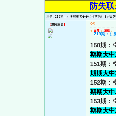
防失联
主题 :
219期：〖澳彩王者💎💎①肖两码〗＄✅金
0楼
【
澳彩王者
】
u
回复
u
编辑
u
219期：〖
150期：
期期大中就在
151期：
期期大中就在
152期：
期期大中就在
153期：
期期大中就在