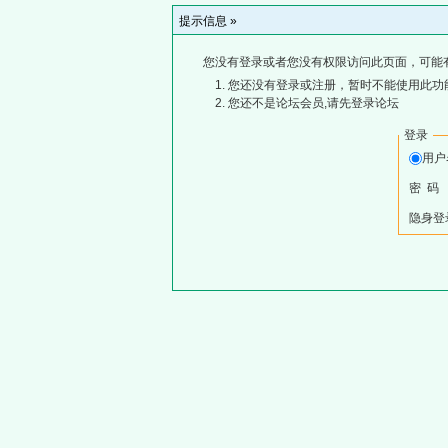
提示信息 »
您没有登录或者您没有权限访问此页面，可能
您还没有登录或注册，暂时不能使用此功能
您还不是论坛会员,请先登录论坛
登录
用
密 码
隐身登