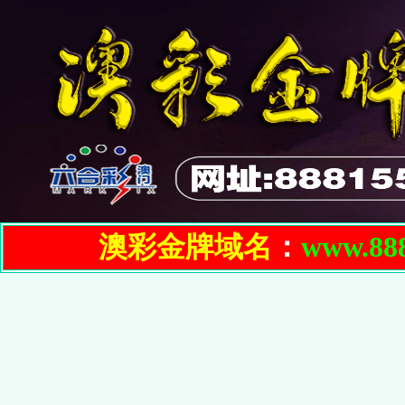
澳彩金牌
域名
：
www.88