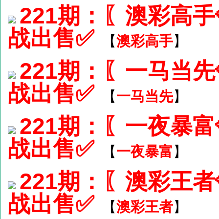
221期：〖澳彩高手
战出售✅
澳彩高手
【
】
221期：〖一马当先
战出售✅
一马当先
【
】
221期：〖一夜暴富
战出售✅
一夜暴富
【
】
221期：〖澳彩王者
战出售✅
澳彩王者
【
】